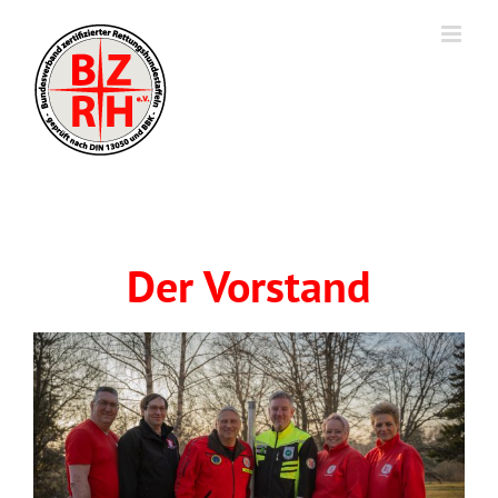
Der Vorstand