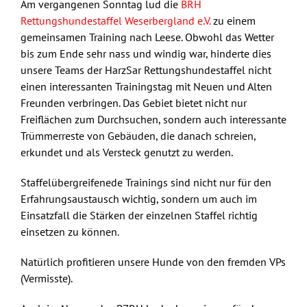
Am vergangenen Sonntag lud die
BRH
Rettungshundestaffel Weserbergland e.V.
zu einem
gemeinsamen Training nach Leese. Obwohl das Wetter
bis zum Ende sehr nass und windig war, hinderte dies
unsere Teams der HarzSar Rettungshundestaffel nicht
einen interessanten Trainingstag mit Neuen und Alten
Freunden verbringen. Das Gebiet bietet nicht nur
Freiflächen zum Durchsuchen, sondern auch interessante
Trümmerreste von Gebäuden, die danach schreien,
erkundet und als Versteck genutzt zu werden.
Staffelübergreifenede Trainings sind nicht nur für den
Erfahrungsaustausch wichtig, sondern um auch im
Einsatzfall die Stärken der einzelnen Staffel richtig
einsetzen zu können.
Natürlich profitieren unsere Hunde von den fremden VPs
(Vermisste).