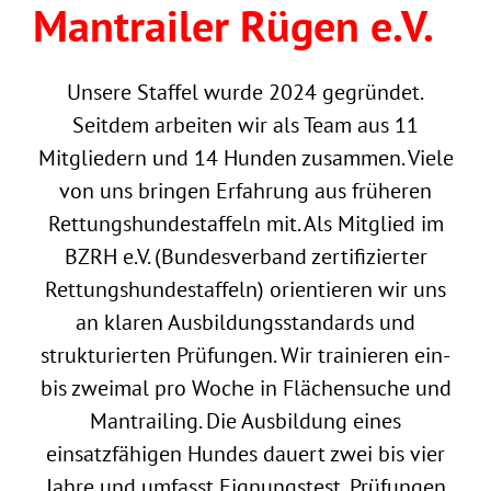
Mantrailer Rügen e.V.
Unsere Staffel wurde 2024 gegründet.
Seitdem arbeiten wir als Team aus 11
Mitgliedern und 14 Hunden zusammen. Viele
von uns bringen Erfahrung aus früheren
Rettungshundestaffeln mit. Als Mitglied im
BZRH e.V. (Bundesverband zertifizierter
Rettungshundestaffeln) orientieren wir uns
an klaren Ausbildungsstandards und
strukturierten Prüfungen. Wir trainieren ein-
bis zweimal pro Woche in Flächensuche und
Mantrailing. Die Ausbildung eines
einsatzfähigen Hundes dauert zwei bis vier
Jahre und umfasst Eignungstest, Prüfungen