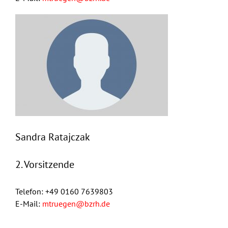
Sandra Ratajczak
2. Vorsitzende
Telefon: +49 0160 7639803
E-Mail:
mtruegen@bzrh.de