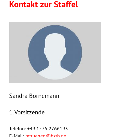
Kontakt zur Staffel
Sandra Bornemann
1. Vorsitzende
Telefon: +49 1575 2766193
E-Mail:
mtruegen@bzrh.de