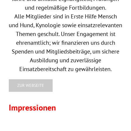
und regelmäßige Fortbildungen.
Alle Mitglieder sind in Erste Hilfe Mensch
und Hund, Kynologie sowie einsatzrelevanten
Themen geschult. Unser Engagement ist
ehrenamtlich; wir finanzieren uns durch
Spenden und Mitgliedsbeiträge, um sichere
Ausbildung und zuverlässige
Einsatzbereitschaft zu gewährleisten.
ZUR WEBSEITE
Impressionen