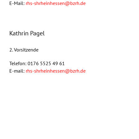
E-Mail:
rhs-shrheinhessen@bzrh.de
Kathrin Pagel
2. Vorsitzende
Telefon: 0176 5525 49 61
E-mail:
rhs-shrheinhessen@bzrh.de