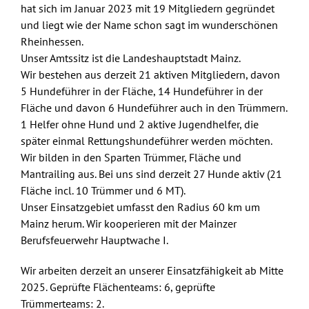
hat sich im Januar 2023 mit 19 Mitgliedern gegründet
und liegt wie der Name schon sagt im wunderschönen
Rheinhessen.
Unser Amtssitz ist die Landeshauptstadt Mainz.
Wir bestehen aus derzeit 21 aktiven Mitgliedern, davon
5 Hundeführer in der Fläche, 14 Hundeführer in der
Fläche und davon 6 Hundeführer auch in den Trümmern.
1 Helfer ohne Hund und 2 aktive Jugendhelfer, die
später einmal Rettungshundeführer werden möchten.
Wir bilden in den Sparten Trümmer, Fläche und
Mantrailing aus. Bei uns sind derzeit 27 Hunde aktiv (21
Fläche incl. 10 Trümmer und 6 MT).
Unser Einsatzgebiet umfasst den Radius 60 km um
Mainz herum. Wir kooperieren mit der Mainzer
Berufsfeuerwehr Hauptwache I.
Wir arbeiten derzeit an unserer Einsatzfähigkeit ab Mitte
2025. Geprüfte Flächenteams: 6, geprüfte
Trümmerteams: 2.