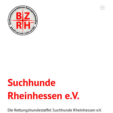
Suchhunde
Rheinhessen e.V.
Die Rettungshundestaffel Suchhunde Rheinhessen e.V.