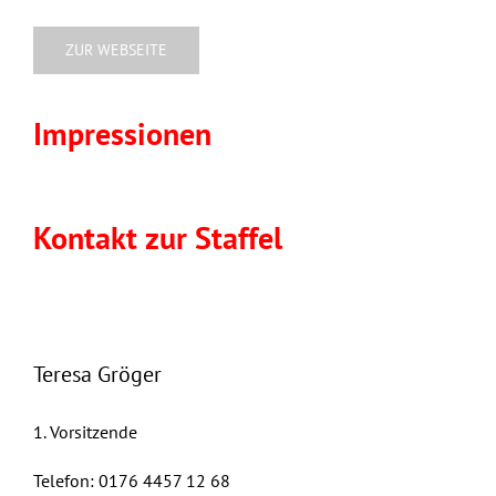
ZUR WEBSEITE
Impressionen
Kontakt zur Staffel
Teresa Gröger
1. Vorsitzende
Telefon: 0176 4457 12 68