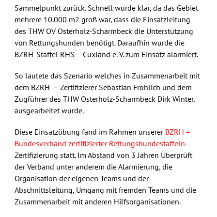
Sammelpunkt zurück. Schnell wurde klar, da das Gebiet
mehrere 10.000 m2 groß war, dass die Einsatzleitung
des THW OV Osterholz-Scharmbeck die Unterstützung
von Rettungshunden benötigt. Daraufhin wurde die
BZRH-Staffel RHS – Cuxland e. V. zum Einsatz alarmiert.
So lautete das Szenario welches in Zusammenarbeit mit
dem BZRH – Zertifizierer Sebastian Fröhlich und dem
Zugführer des THW Osterholz-Scharmbeck Dirk Winter,
ausgearbeitet wurde.
Diese Einsatzübung fand im Rahmen unserer
BZRH –
Bundesverband zertifizierter Rettungshundestaffeln
-
Zertifizierung statt. Im Abstand von 3 Jahren Überprüft
der Verband unter anderem die Alarmierung, die
Organisation der eigenen Teams und der
Abschnittsleitung, Umgang mit fremden Teams und die
Zusammenarbeit mit anderen Hilfsorganisationen.