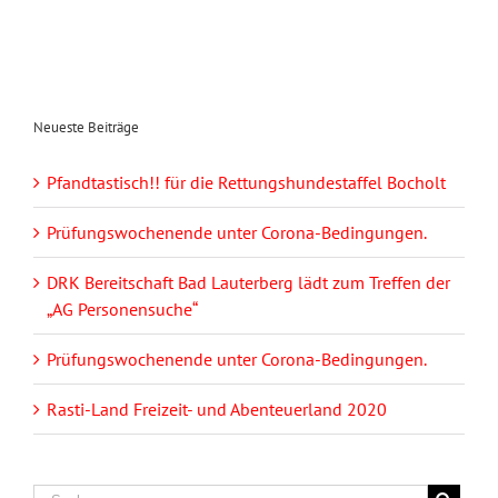
Neueste Beiträge
Pfandtastisch!! für die Rettungshundestaffel Bocholt
Prüfungswochenende unter Corona-Bedingungen.
DRK Bereitschaft Bad Lauterberg lädt zum Treffen der
„AG Personensuche“
Prüfungswochenende unter Corona-Bedingungen.
Rasti-Land Freizeit- und Abenteuerland 2020