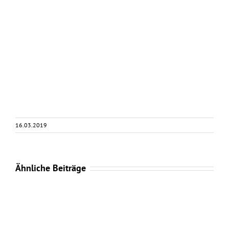
16.03.2019
Ähnliche Beiträge