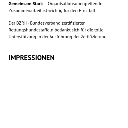
Gemeinsam Stark
– Organisationsübergreifende
Zusammenarbeit ist wichtig für den Ernstfall.
Der BZRH- Bundesverband zertifizierter
Rettungshundestaffeln bedankt sich für die tolle
Unterstützung in der Ausführung der Zertifizierung.
IMPRESSIONEN