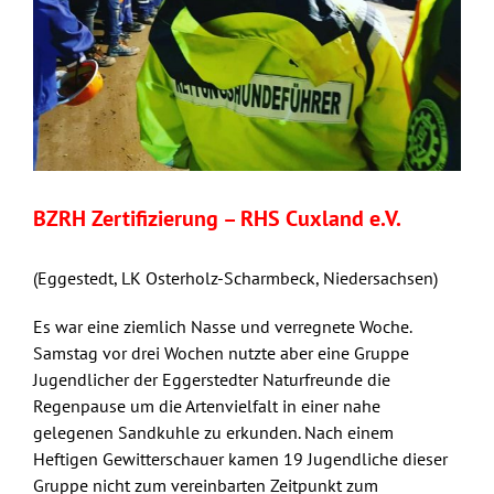
BZRH Zertifizierung – RHS Cuxland e.V.
(Eggestedt, LK Osterholz-Scharmbeck, Niedersachsen)
Es war eine ziemlich Nasse und verregnete Woche.
Samstag vor drei Wochen nutzte aber eine Gruppe
Jugendlicher der Eggerstedter Naturfreunde die
Regenpause um die Artenvielfalt in einer nahe
gelegenen Sandkuhle zu erkunden. Nach einem
Heftigen Gewitterschauer kamen 19 Jugendliche dieser
Gruppe nicht zum vereinbarten Zeitpunkt zum